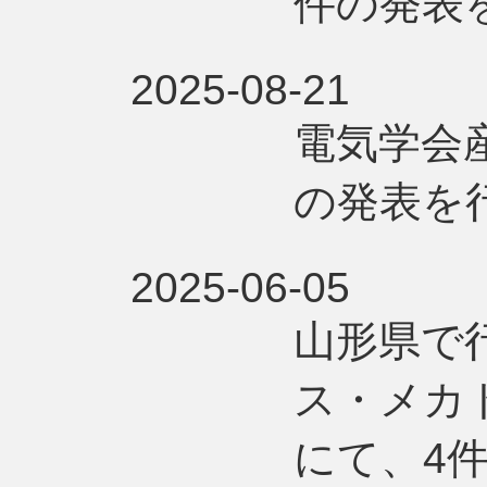
件の発表
2025-08-21
電気学会
の発表を
2025-06-05
山形県で
ス・メカト
にて、4