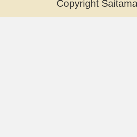
Copyright Saitama 