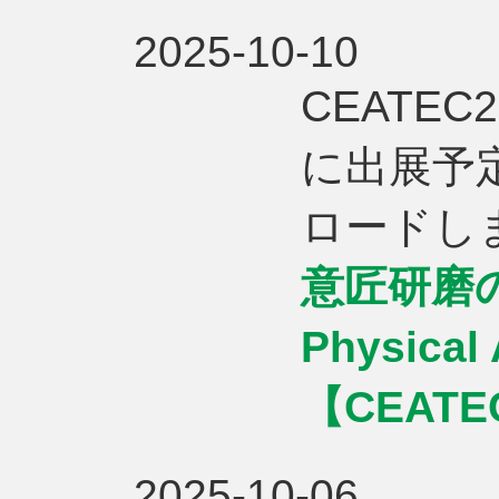
2025-10-10
CEATEC2
に出展予
ロードし
意匠研磨
Physica
【CEATE
2025-10-06