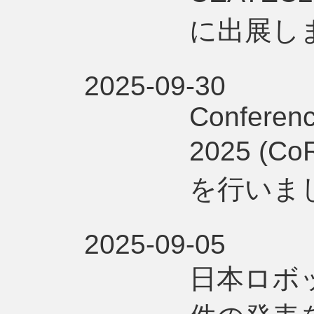
に出展しま
2025-09-30
Conferenc
2025 (
を行いま
2025-09-05
日本ロボ