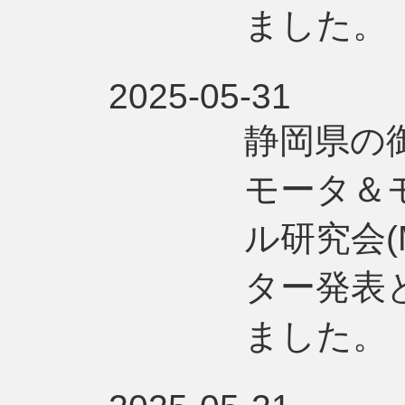
ました。
2025-05-31
静岡県の
モータ＆
ル研究会(
ター発表
ました。