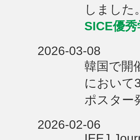
しました
SICE優
2026-03-08
韓国で開催
において
ポスター
2026-02-06
IEEJ Journ