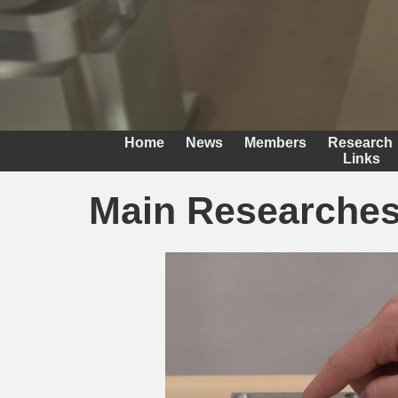
Home
News
Members
Research
Links
Main Researche