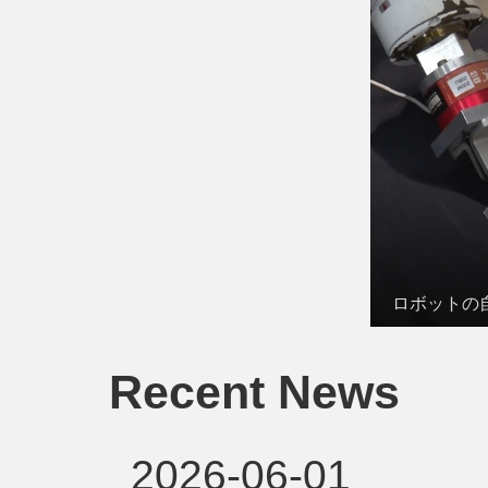
ロボットの
Recent News
2026-06-01