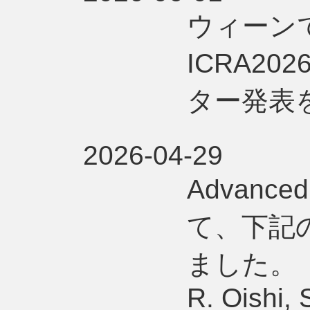
ウィーン
ICRA20
ター発表
2026-04-29
Advance
て、下記
ました。
R. Oishi, 