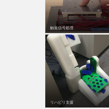
触覚信号処理
リハビリ支援