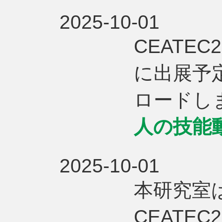
2025-10-01
CEATEC2
に出展予
ロードし
人の技能
2025-10-01
本研究室
CEATEC2